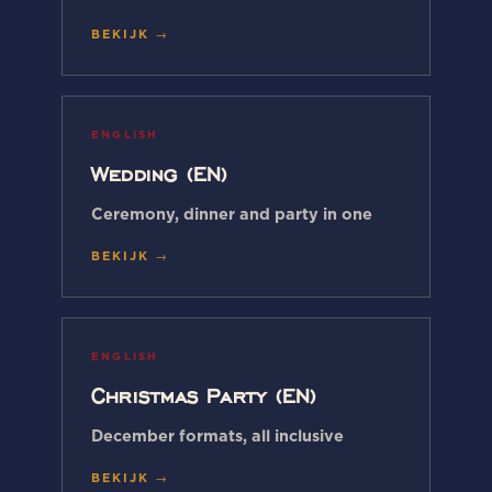
BEKIJK →
ENGLISH
Wedding (EN)
Ceremony, dinner and party in one
BEKIJK →
ENGLISH
Christmas Party (EN)
December formats, all inclusive
BEKIJK →