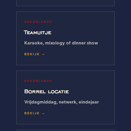
NEDERLANDS
Teamuitje
Karaoke, mixology of dinner show
BEKIJK →
NEDERLANDS
Borrel locatie
Vrijdagmiddag, netwerk, eindejaar
BEKIJK →