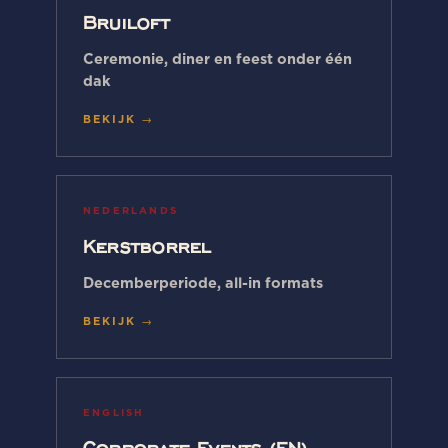
Bruiloft
Ceremonie, diner en feest onder één
dak
BEKIJK →
NEDERLANDS
Kerstborrel
Decemberperiode, all-in formats
BEKIJK →
ENGLISH