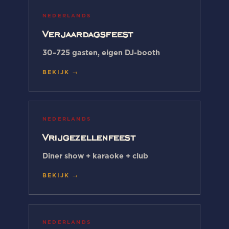
NEDERLANDS
Verjaardagsfeest
30–725 gasten, eigen DJ-booth
BEKIJK →
NEDERLANDS
Vrijgezellenfeest
Diner show + karaoke + club
BEKIJK →
NEDERLANDS