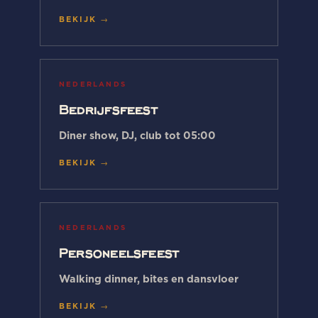
BEKIJK →
NEDERLANDS
Bedrijfsfeest
Diner show, DJ, club tot 05:00
BEKIJK →
NEDERLANDS
Personeelsfeest
Walking dinner, bites en dansvloer
BEKIJK →