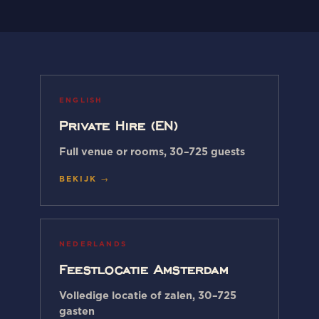
ENGLISH
Private Hire (EN)
Full venue or rooms, 30–725 guests
BEKIJK →
NEDERLANDS
Feestlocatie Amsterdam
Volledige locatie of zalen, 30–725
gasten