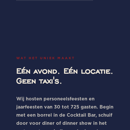
WAT HET UNIEK MAAKT
Eén avond. Eén locatie.
Geen taxi's.
Wij hosten personeelsfeesten en
jaarfeesten van 30 tot 725 gasten. Begin
met een borrel in de Cocktail Bar, schuif
door voor diner of dinner show in het