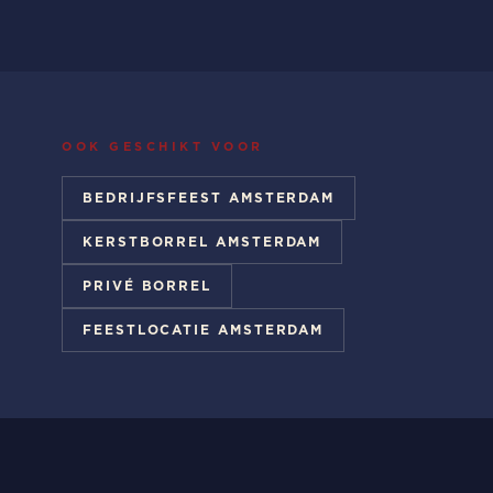
OOK GESCHIKT VOOR
BEDRIJFSFEEST AMSTERDAM
KERSTBORREL AMSTERDAM
PRIVÉ BORREL
FEESTLOCATIE AMSTERDAM