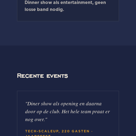
Dinner show als entertainment, geen
losse band nodig.
Recente events
"
Diner show als opening en daarna
door op de club. Het hele team praat er
nog over.
"
TECH-SCALEUP, 220 GASTEN
·