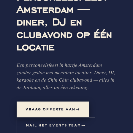
Amsterdam —
diner, DJ en
clubavond op één
locatie
Een personeelsfeest in hartje Amsterdam
zonder gedoe met meerdere locaties. Diner, DJ,
karaoke en de Chin Chin clubavond — alles in
de Jordaan, alles op één rekening.
VRAAG OFFERTE AAN
MAIL HET EVENTS TEAM