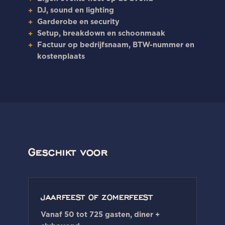
DJ, sound en lighting
+
Garderobe en security
+
Setup, breakdown en schoonmaak
+
Factuur op bedrijfsnaam, BTW-nummer en
+
kostenplaats
Geschikt voor
JAARFEEST OF ZOMERFEEST
Vanaf 50 tot 725 gasten, diner +