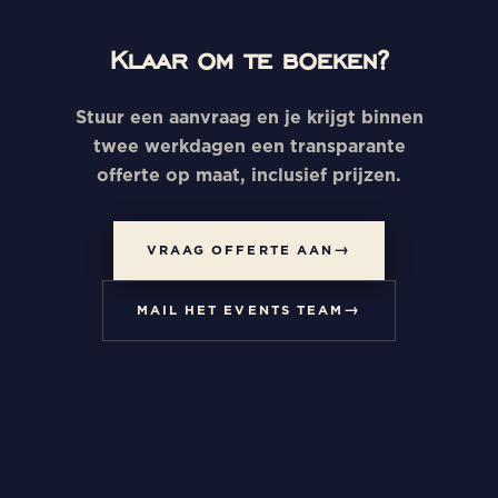
Klaar om te boeken?
Stuur een aanvraag en je krijgt binnen
twee werkdagen een transparante
offerte op maat, inclusief prijzen.
VRAAG OFFERTE AAN
MAIL HET EVENTS TEAM