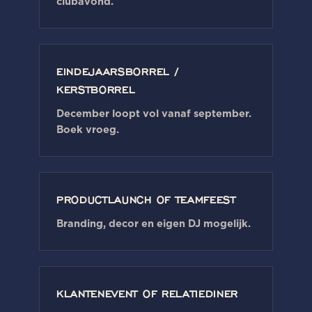
clubavond.
EINDEJAARSBORREL /
KERSTBORREL
December loopt vol vanaf september.
Boek vroeg.
PRODUCTLAUNCH OF TEAMFEEST
Branding, decor en eigen DJ mogelijk.
KLANTENEVENT OF RELATIEDINER