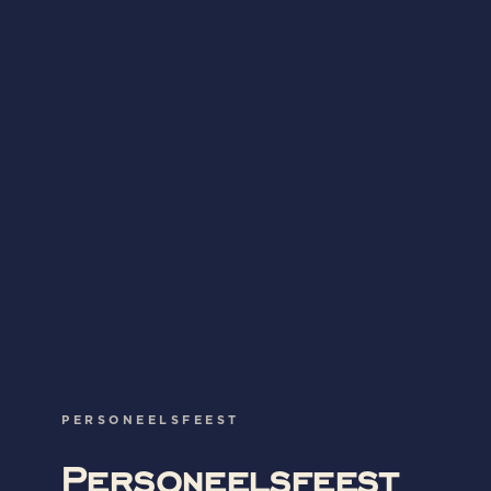
PERSONEELSFEEST
Personeelsfeest